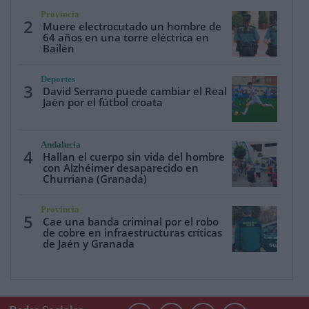
Provincia
2
Muere electrocutado un hombre de
64 años en una torre eléctrica en
Bailén
Deportes
3
David Serrano puede cambiar el Real
Jaén por el fútbol croata
Andalucía
4
Hallan el cuerpo sin vida del hombre
con Alzhéimer desaparecido en
Churriana (Granada)
Provincia
5
Cae una banda criminal por el robo
de cobre en infraestructuras críticas
de Jaén y Granada