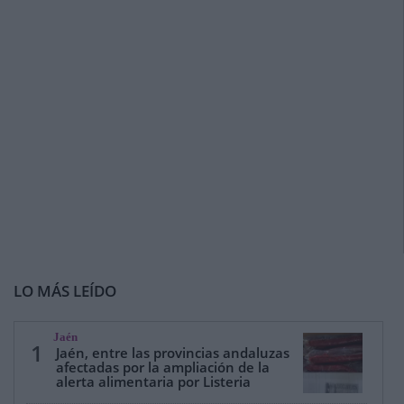
LO MÁS LEÍDO
Jaén
1
Jaén, entre las provincias andaluzas
afectadas por la ampliación de la
alerta alimentaria por Listeria