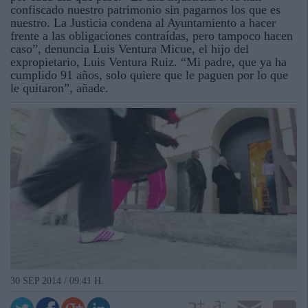
confiscado nuestro patrimonio sin pagarnos los que es
nuestro. La Justicia condena al Ayuntamiento a hacer
frente a las obligaciones contraídas, pero tampoco hacen
caso”, denuncia Luis Ventura Micue, el hijo del
expropietario, Luis Ventura Ruiz. “Mi padre, que ya ha
cumplido 91 años, solo quiere que le paguen por lo que
le quitaron”, añade.
30 SEP 2014 / 09:41 H.