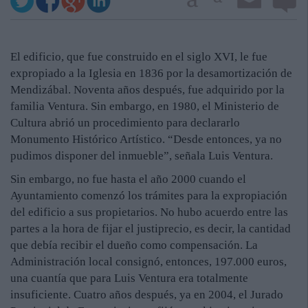
El edificio, que fue construido en el siglo XVI, le fue
expropiado a la Iglesia en 1836 por la desamortización de
Mendizábal. Noventa años después, fue adquirido por la
familia Ventura. Sin embargo, en 1980, el Ministerio de
Cultura abrió un procedimiento para declararlo
Monumento Histórico Artístico. “Desde entonces, ya no
pudimos disponer del inmueble”, señala Luis Ventura.
Sin embargo, no fue hasta el año 2000 cuando el
Ayuntamiento comenzó los trámites para la expropiación
del edificio a sus propietarios. No hubo acuerdo entre las
partes a la hora de fijar el justiprecio, es decir, la cantidad
que debía recibir el dueño como compensación. La
Administración local consignó, entonces, 197.000 euros,
una cuantía que para Luis Ventura era totalmente
insuficiente. Cuatro años después, ya en 2004, el Jurado