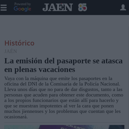
Powered by
Histórico
JAÉN
La emisión del pasaporte se atasca
en plenas vacaciones
Vaya con la máquina que emite los pasaportes en la
oficina del DNI de la Comisaría de la Policía Nacional.
Lleva unos días que no para de dar disgustos, tanto a las
personas que acuden para obtener este documento, como
a los propios funcionarios que están allí para hacerlo y
que se muestran impotentes al ver la cara que ponen
muchos jiennenses y los problemas que cuentan que les
ocasionará.