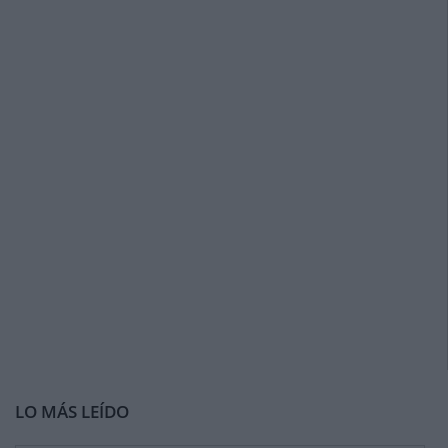
LO MÁS LEÍDO