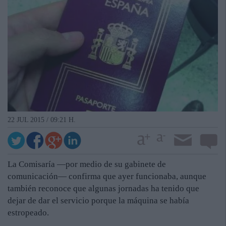
22 JUL 2015 / 09:21 H.
La Comisaría —por medio de su gabinete de
comunicación— confirma que ayer funcionaba, aunque
también reconoce que algunas jornadas ha tenido que
dejar de dar el servicio porque la máquina se había
estropeado.