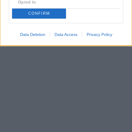
Opted In
CONFIRM
Data Deletion
Data Access
Privacy Policy