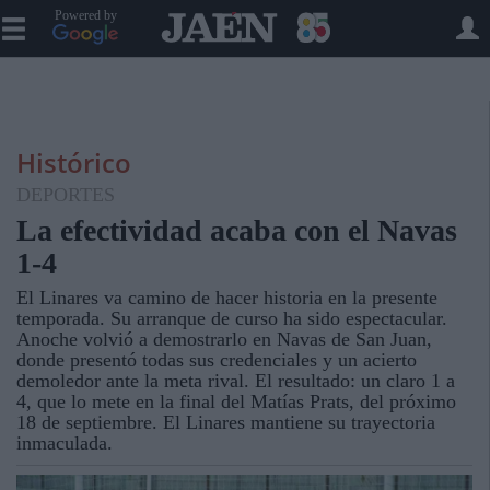
Powered by
Histórico
DEPORTES
La efectividad acaba con el Navas
1-4
El Linares va camino de hacer historia en la presente
temporada. Su arranque de curso ha sido espectacular.
Anoche volvió a demostrarlo en Navas de San Juan,
donde presentó todas sus credenciales y un acierto
demoledor ante la meta rival. El resultado: un claro 1 a
4, que lo mete en la final del Matías Prats, del próximo
18 de septiembre. El Linares mantiene su trayectoria
inmaculada.