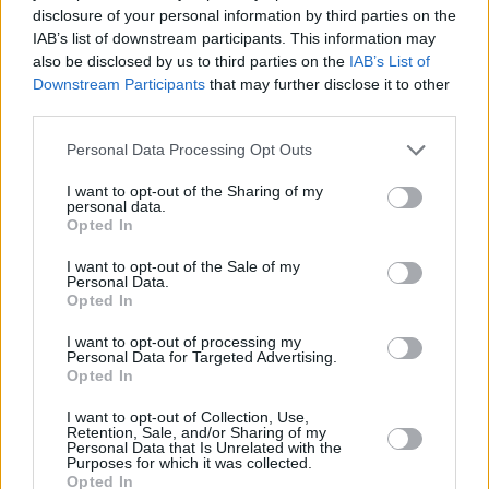
disclosure of your personal information by third parties on the
IAB’s list of downstream participants. This information may
also be disclosed by us to third parties on the
IAB’s List of
Downstream Participants
that may further disclose it to other
third parties.
Personal Data Processing Opt Outs
I want to opt-out of the Sharing of my
personal data.
Opted In
I want to opt-out of the Sale of my
Personal Data.
Opted In
I want to opt-out of processing my
Personal Data for Targeted Advertising.
Opted In
I want to opt-out of Collection, Use,
Retention, Sale, and/or Sharing of my
Personal Data that Is Unrelated with the
Purposes for which it was collected.
Opted In