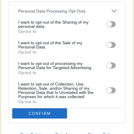
Personal Data Processing Opt Outs
I want to opt-out of the Sharing of my
personal data.
Opted In
I want to opt-out of the Sale of my
Personal Data.
Opted In
I want to opt-out of processing my
Personal Data for Targeted Advertising.
Opted In
I want to opt-out of Collection, Use,
Retention, Sale, and/or Sharing of my
Personal Data that Is Unrelated with the
Purposes for which it was collected.
Opted In
CONFIRM