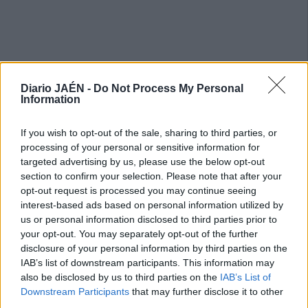
Diario JAÉN -
Do Not Process My Personal
Information
If you wish to opt-out of the sale, sharing to third parties, or
processing of your personal or sensitive information for
targeted advertising by us, please use the below opt-out
section to confirm your selection. Please note that after your
opt-out request is processed you may continue seeing
interest-based ads based on personal information utilized by
us or personal information disclosed to third parties prior to
your opt-out. You may separately opt-out of the further
disclosure of your personal information by third parties on the
IAB’s list of downstream participants. This information may
also be disclosed by us to third parties on the
IAB’s List of
Downstream Participants
that may further disclose it to other
third parties.