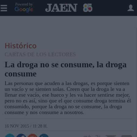
Powered by
Histórico
CARTAS DE LOS LECTORES
La droga no se consume, la droga
consume
Las personas que acuden a las drogas, es porque sienten
un vacío y se sienten solas. Creen que la droga le va a
llenar ese vacío, ese hueco y les va hacer sentirse mejor,
pero no es así, sino que el que consume droga termina él
consumido, porque la droga no se consume, la droga
consume y nos consume a nosotros.
16 NOV 2015 / 11:28 H.