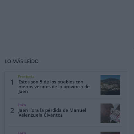
LO MÁS LEÍDO
Provincia
1
Estos son 5 de los pueblos con
menos vecinos de la provincia de
Jaén
Jaén
2
Jaén llora la pérdida de Manuel
Valenzuela Civantos
Jaén