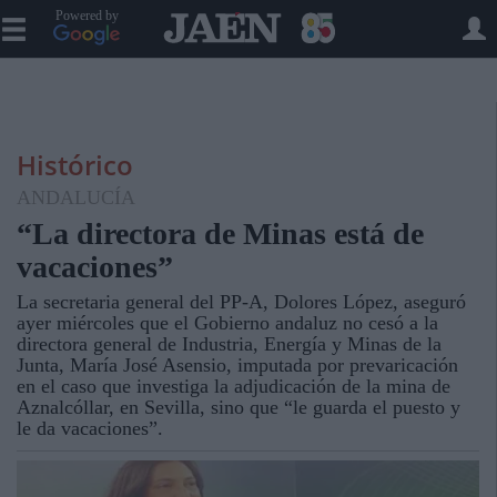
Powered by
Histórico
ANDALUCÍA
“La directora de Minas está de
vacaciones”
La secretaria general del PP-A, Dolores López, aseguró
ayer miércoles que el Gobierno andaluz no cesó a la
directora general de Industria, Energía y Minas de la
Junta, María José Asensio, imputada por prevaricación
en el caso que investiga la adjudicación de la mina de
Aznalcóllar, en Sevilla, sino que “le guarda el puesto y
le da vacaciones”.