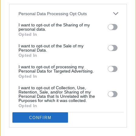
third parties.
Personal Data Processing Opt Outs
I want to opt-out of the Sharing of my
personal data.
Opted In
I want to opt-out of the Sale of my
Personal Data.
Opted In
I want to opt-out of processing my
Personal Data for Targeted Advertising.
Opted In
I want to opt-out of Collection, Use,
Retention, Sale, and/or Sharing of my
Personal Data that Is Unrelated with the
Purposes for which it was collected.
Opted In
CONFIRM