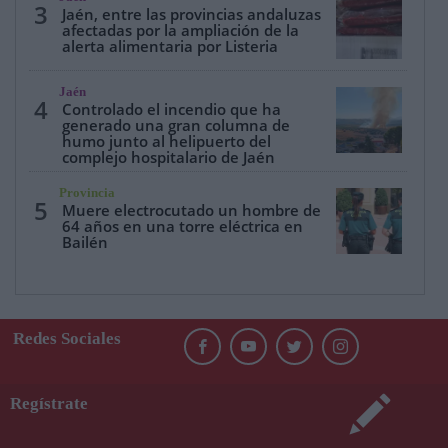
3
Jaén, entre las provincias andaluzas
afectadas por la ampliación de la
alerta alimentaria por Listeria
Jaén
4
Controlado el incendio que ha
generado una gran columna de
humo junto al helipuerto del
complejo hospitalario de Jaén
Provincia
5
Muere electrocutado un hombre de
64 años en una torre eléctrica en
Bailén
Redes Sociales
Regístrate