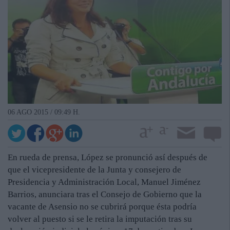
06 AGO 2015 / 09:49 H.
En rueda de prensa, López se pronunció así después de
que el vicepresidente de la Junta y consejero de
Presidencia y Administración Local, Manuel Jiménez
Barrios, anunciara tras el Consejo de Gobierno que la
vacante de Asensio no se cubrirá porque ésta podría
volver al puesto si se le retira la imputación tras su