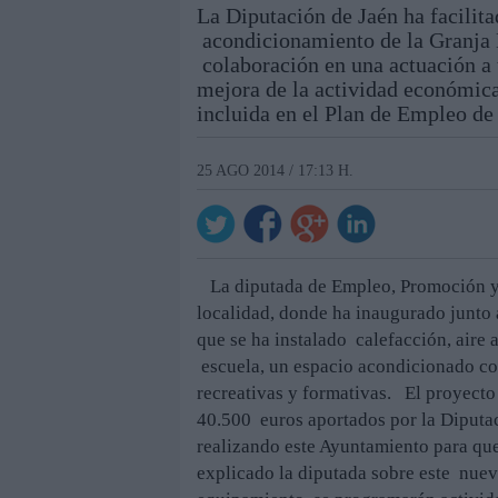
La Diputación de Jaén ha facilit
acondicionamiento de la Granja 
colaboración en una actuación a
mejora de la actividad económica
incluida en el Plan de Empleo de
25 AGO 2014 / 17:13 H.
La diputada de Empleo, Promoción y T
localidad, donde ha inaugurado junto 
que se ha instalado calefacción, aire 
escuela, un espacio acondicionado co
recreativas y formativas. El proyecto
40.500 euros aportados por la Diputa
realizando este Ayuntamiento para que 
explicado la diputada sobre este nuev