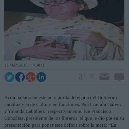
12 MAY 2015 / 14:38 H.
Acompañado en este acto por la delegada del Gobierno
andaluz y la de Cultura en funciones, Purificación Gálvez
y Yolanda Caballero, respectivamente, fue Francisco
González, presidente de los libreros, el que le dio pie en su
presentación para poner este déficit sobre la mesa: “En