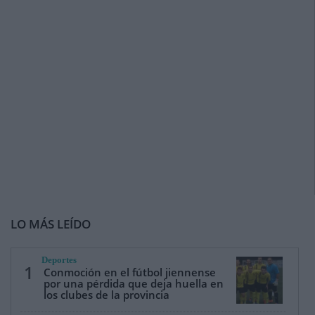
LO MÁS LEÍDO
Deportes
1
Conmoción en el fútbol jiennense
por una pérdida que deja huella en
los clubes de la provincia