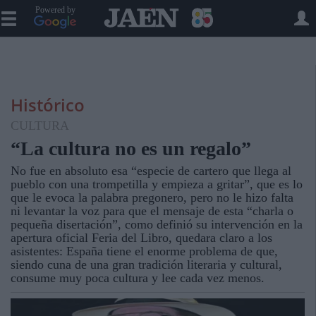
Powered by
Histórico
CULTURA
“La cultura no es un regalo”
No fue en absoluto esa “especie de cartero que llega al
pueblo con una trompetilla y empieza a gritar”, que es lo
que le evoca la palabra pregonero, pero no le hizo falta
ni levantar la voz para que el mensaje de esta “charla o
pequeña disertación”, como definió su intervención en la
apertura oficial Feria del Libro, quedara claro a los
asistentes: España tiene el enorme problema de que,
siendo cuna de una gran tradición literaria y cultural,
consume muy poca cultura y lee cada vez menos.