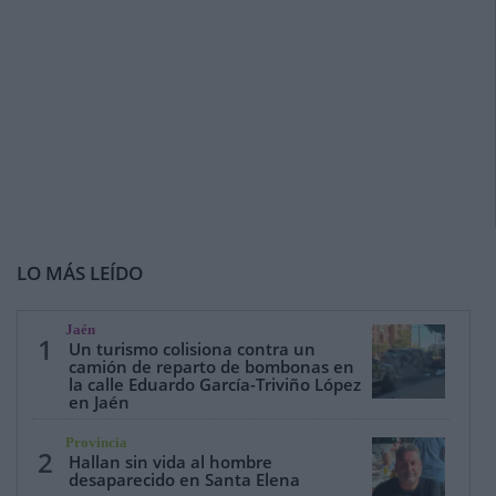
LO MÁS LEÍDO
Jaén
1
Un turismo colisiona contra un
camión de reparto de bombonas en
la calle Eduardo García-Triviño López
en Jaén
Provincia
2
Hallan sin vida al hombre
desaparecido en Santa Elena