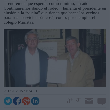
“Tendremos que esperar, como mínimo, un año.
Continuaremos dando el rodeo”, lamenta el presidente en
alusión a la “vuelta” que tienen que hacer los vecinos
para ir a “servicios básicos”, como, por ejemplo, el
colegio Maristas.
26 OCT 2015 / 10:41 H.