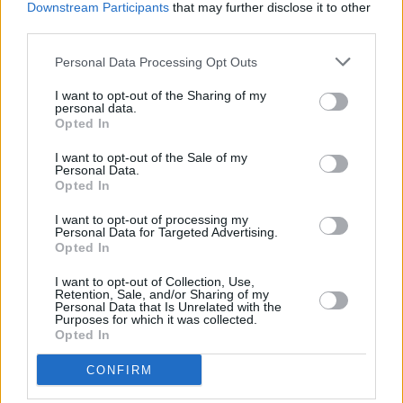
Downstream Participants
that may further disclose it to other
third parties.
Personal Data Processing Opt Outs
I want to opt-out of the Sharing of my
personal data.
Opted In
I want to opt-out of the Sale of my
Personal Data.
Opted In
I want to opt-out of processing my
Personal Data for Targeted Advertising.
Opted In
I want to opt-out of Collection, Use,
Retention, Sale, and/or Sharing of my
Personal Data that Is Unrelated with the
Purposes for which it was collected.
Opted In
CONFIRM