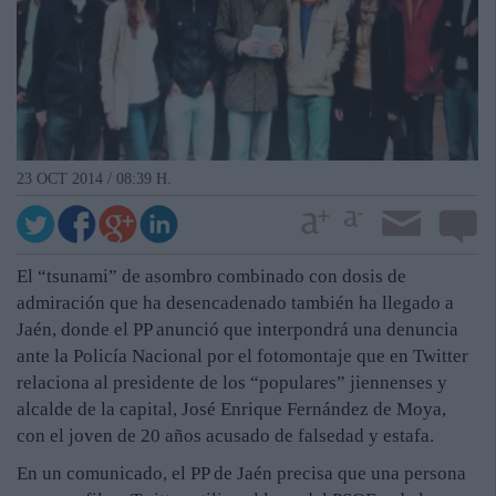
23 OCT 2014 / 08:39 H.
El “tsunami” de asombro combinado con dosis de
admiración que ha desencadenado también ha llegado a
Jaén, donde el PP anunció que interpondrá una denuncia
ante la Policía Nacional por el fotomontaje que en Twitter
relaciona al presidente de los “populares” jiennenses y
alcalde de la capital, José Enrique Fernández de Moya,
con el joven de 20 años acusado de falsedad y estafa.
En un comunicado, el PP de Jaén precisa que una persona