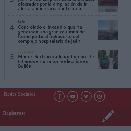
afectadas por la ampliación de la
alerta alimentaria por Listeria
Jaén
4
Controlado el incendio que ha
generado una gran columna de
humo junto al helipuerto del
complejo hospitalario de Jaén
Provincia
5
Muere electrocutado un hombre de
64 años en una torre eléctrica en
Bailén
Redes Sociales
Regístrate