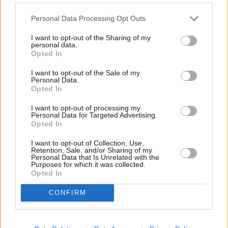
Personal Data Processing Opt Outs
I want to opt-out of the Sharing of my
personal data.
Opted In
I want to opt-out of the Sale of my
Personal Data.
Opted In
I want to opt-out of processing my
Personal Data for Targeted Advertising.
Opted In
I want to opt-out of Collection, Use,
Retention, Sale, and/or Sharing of my
Personal Data that Is Unrelated with the
Purposes for which it was collected.
Opted In
CONFIRM