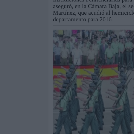
aseguró, en la Cámara Baja, el s
Martínez, que acudió al hemicicl
departamento para 2016.