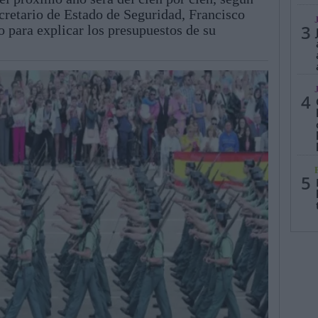
ecretario de Estado de Seguridad, Francisco
3
o para explicar los presupuestos de su
4
5