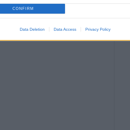
CONFIRM
Data Deletion
Data Access
Privacy Policy