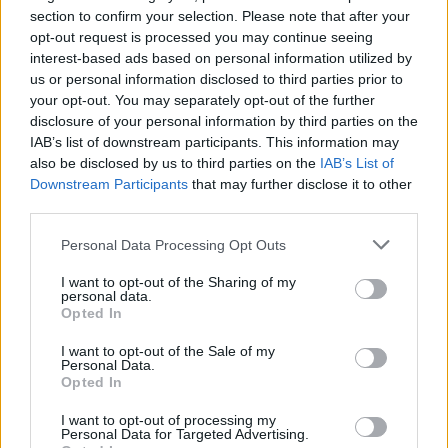
section to confirm your selection. Please note that after your
opt-out request is processed you may continue seeing
interest-based ads based on personal information utilized by
us or personal information disclosed to third parties prior to
your opt-out. You may separately opt-out of the further
disclosure of your personal information by third parties on the
IAB’s list of downstream participants. This information may
also be disclosed by us to third parties on the
IAB’s List of
Downstream Participants
that may further disclose it to other
third parties.
Personal Data Processing Opt Outs
I want to opt-out of the Sharing of my
personal data.
Opted In
I want to opt-out of the Sale of my
Personal Data.
Opted In
I want to opt-out of processing my
Personal Data for Targeted Advertising.