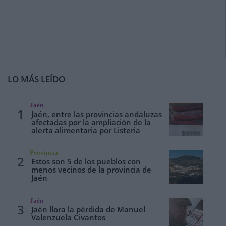
LO MÁS LEÍDO
Jaén
1
Jaén, entre las provincias andaluzas
afectadas por la ampliación de la
alerta alimentaria por Listeria
Provincia
2
Estos son 5 de los pueblos con
menos vecinos de la provincia de
Jaén
Jaén
3
Jaén llora la pérdida de Manuel
Valenzuela Civantos