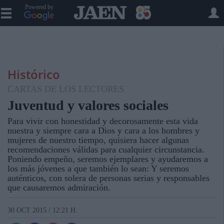
Powered by
Histórico
CARTAS DE LOS LECTORES
Juventud y valores sociales
Para vivir con honestidad y decorosamente esta vida
nuestra y siempre cara a Dios y cara a los hombres y
mujeres de nuestro tiempo, quisiera hacer algunas
recomendaciones válidas para cualquier circunstancia.
Poniendo empeño, seremos ejemplares y ayudaremos a
los más jóvenes a que también lo sean: Y seremos
auténticos, con solera de personas serias y responsables
que causaremos admiración.
30 OCT 2015 / 12:21 H.