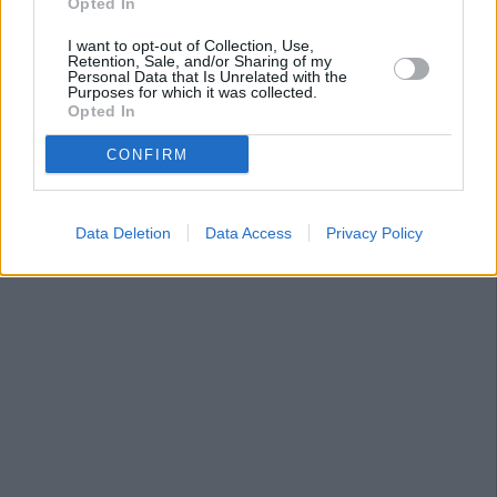
Opted In
I want to opt-out of Collection, Use,
Retention, Sale, and/or Sharing of my
Personal Data that Is Unrelated with the
Purposes for which it was collected.
Opted In
CONFIRM
Data Deletion
Data Access
Privacy Policy