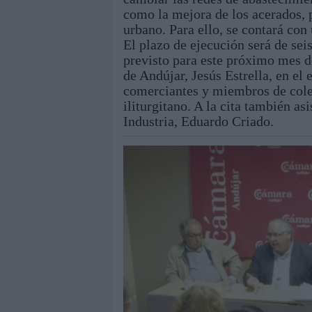
como la mejora de los acerados, 
urbano. Para ello, se contará con
El plazo de ejecución será de seis
previsto para este próximo mes de
de Andújar, Jesús Estrella, en e
comerciantes y miembros de cole
iliturgitano. A la cita también a
Industria, Eduardo Criado.