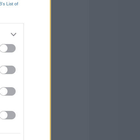
B’s List of