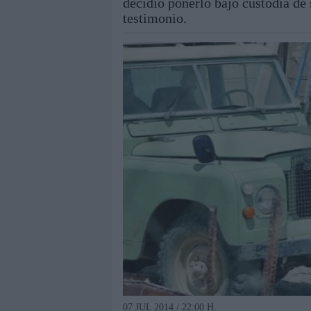
decidió ponerlo bajo custodia de 
testimonio.
07 JUL 2014 / 22:00 H.