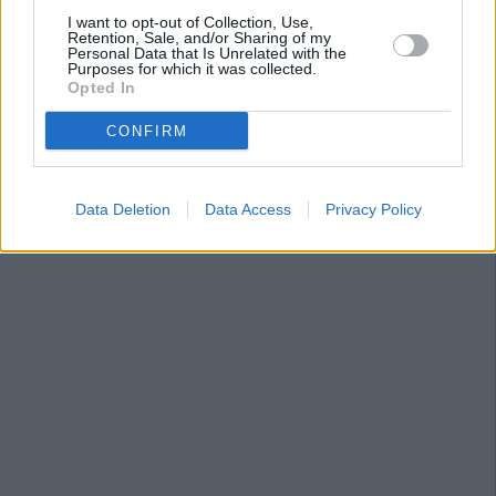
I want to opt-out of Collection, Use,
Retention, Sale, and/or Sharing of my
Personal Data that Is Unrelated with the
Purposes for which it was collected.
Opted In
CONFIRM
Data Deletion
Data Access
Privacy Policy