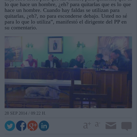
lo que hace un hombre, ¿eh? para quitarlas que es lo que
hace un hombre. Cuando hay faldas se utilizan para
quitarlas, ¿eh?, no para esconderse debajo. Usted no sé
para lo que lo utiliza”, manifestó el dirigente del PP en
su comentario.
28 SEP 2014 / 09:22 H.