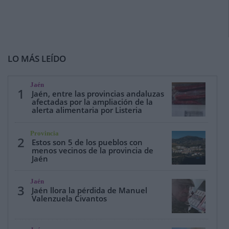
LO MÁS LEÍDO
Jaén
1
Jaén, entre las provincias andaluzas
afectadas por la ampliación de la
alerta alimentaria por Listeria
Provincia
2
Estos son 5 de los pueblos con
menos vecinos de la provincia de
Jaén
Jaén
3
Jaén llora la pérdida de Manuel
Valenzuela Civantos