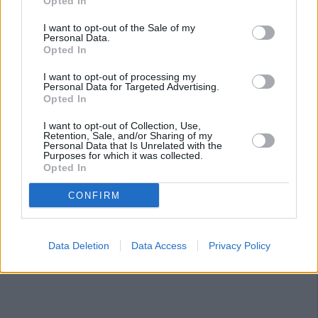
Opted In
I want to opt-out of the Sale of my
Personal Data.
Opted In
I want to opt-out of processing my
Personal Data for Targeted Advertising.
Opted In
I want to opt-out of Collection, Use,
Retention, Sale, and/or Sharing of my
Personal Data that Is Unrelated with the
Purposes for which it was collected.
Opted In
CONFIRM
Data Deletion
Data Access
Privacy Policy