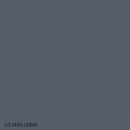
LO MÁS LEÍDO