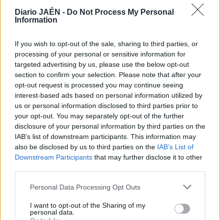
Diario JAÉN -
Do Not Process My Personal
Information
If you wish to opt-out of the sale, sharing to third parties, or
processing of your personal or sensitive information for
18 SEP 2014 / 10:41 H.
targeted advertising by us, please use the below opt-out
section to confirm your selection. Please note that after your
opt-out request is processed you may continue seeing
interest-based ads based on personal information utilized by
us or personal information disclosed to third parties prior to
your opt-out. You may separately opt-out of the further
disclosure of your personal information by third parties on the
IAB’s list of downstream participants. This information may
also be disclosed by us to third parties on the
IAB’s List of
Downstream Participants
that may further disclose it to other
third parties.
Personal Data Processing Opt Outs
I want to opt-out of the Sharing of my
personal data.