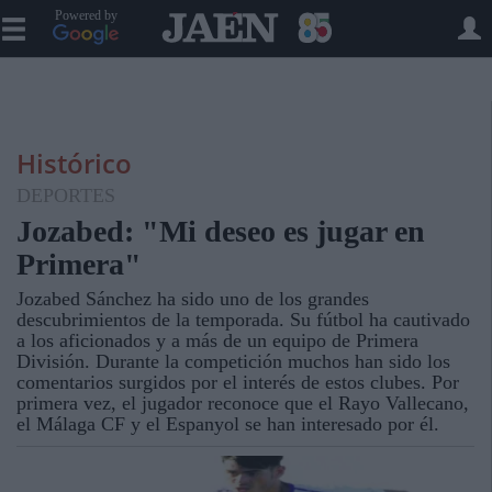
Powered by
Histórico
DEPORTES
Jozabed: "Mi deseo es jugar en
Primera"
Jozabed Sánchez ha sido uno de los grandes
descubrimientos de la temporada. Su fútbol ha cautivado
a los aficionados y a más de un equipo de Primera
División. Durante la competición muchos han sido los
comentarios surgidos por el interés de estos clubes. Por
primera vez, el jugador reconoce que el Rayo Vallecano,
el Málaga CF y el Espanyol se han interesado por él.