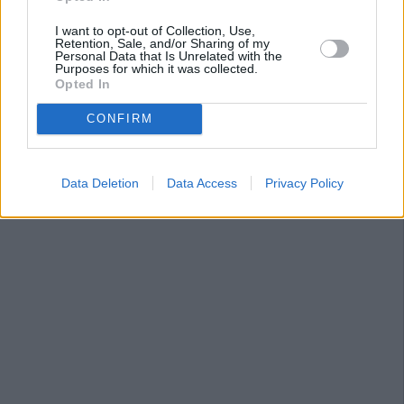
I want to opt-out of Collection, Use,
Retention, Sale, and/or Sharing of my
Personal Data that Is Unrelated with the
Purposes for which it was collected.
Opted In
CONFIRM
Data Deletion
Data Access
Privacy Policy