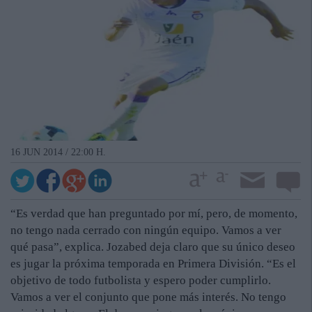
16 JUN 2014 / 22:00 H.
“Es verdad que han preguntado por mí, pero, de momento,
no tengo nada cerrado con ningún equipo. Vamos a ver
qué pasa”, explica. Jozabed deja claro que su único deseo
es jugar la próxima temporada en Primera División. “Es el
objetivo de todo futbolista y espero poder cumplirlo.
Vamos a ver el conjunto que pone más interés. No tengo