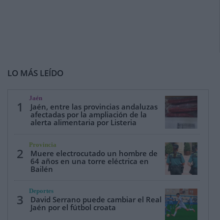
LO MÁS LEÍDO
Jaén
1
Jaén, entre las provincias andaluzas
afectadas por la ampliación de la
alerta alimentaria por Listeria
Provincia
2
Muere electrocutado un hombre de
64 años en una torre eléctrica en
Bailén
Deportes
3
David Serrano puede cambiar el Real
Jaén por el fútbol croata