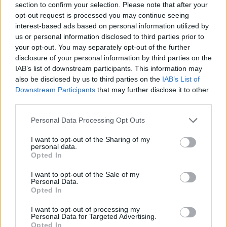
section to confirm your selection. Please note that after your
opt-out request is processed you may continue seeing
interest-based ads based on personal information utilized by
us or personal information disclosed to third parties prior to
your opt-out. You may separately opt-out of the further
disclosure of your personal information by third parties on the
IAB’s list of downstream participants. This information may
also be disclosed by us to third parties on the
IAB’s List of
Downstream Participants
that may further disclose it to other
third parties.
Personal Data Processing Opt Outs
I want to opt-out of the Sharing of my
personal data.
Opted In
I want to opt-out of the Sale of my
Personal Data.
Opted In
I want to opt-out of processing my
Personal Data for Targeted Advertising.
Opted In