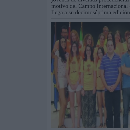
motivo del Campo Internacional 
llega a su decimoséptima edición