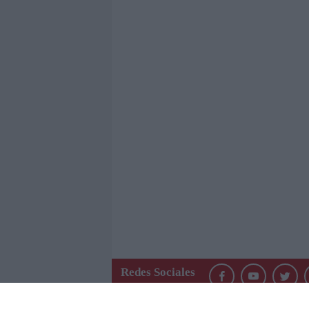
Redes Sociales