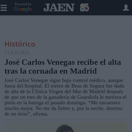
Powered by
Histórico
CULTURA
José Carlos Venegas recibe el alta
tras la cornada en Madrid
José Carlos Venegas sigue bajo control médico, aunque
fuera del hospital. El torero de Beas de Segura fue dado
de alta de la Clínica Virgen del Mar de Madrid después
de que un toro de la ganadería de Guardiola le metiera el
pitón en la barriga el pasado domingo. “Me encuentro
mucho mejor. No me da fiebre y, por la noche, duermo
de un tirón”, afirma.