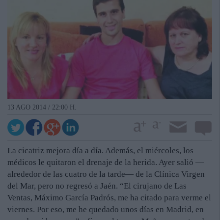
13 AGO 2014 / 22:00 H.
La cicatriz mejora día a día. Además, el miércoles, los
médicos le quitaron el drenaje de la herida. Ayer salió —
alrededor de las cuatro de la tarde— de la Clínica Virgen
del Mar, pero no regresó a Jaén. “El cirujano de Las
Ventas, Máximo García Padrós, me ha citado para verme el
viernes. Por eso, me he quedado unos días en Madrid, en