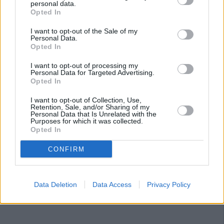
personal data.
Opted In
I want to opt-out of the Sale of my
Personal Data.
Opted In
I want to opt-out of processing my
Personal Data for Targeted Advertising.
Opted In
I want to opt-out of Collection, Use,
Retention, Sale, and/or Sharing of my
Personal Data that Is Unrelated with the
Purposes for which it was collected.
Opted In
CONFIRM
Data Deletion
Data Access
Privacy Policy