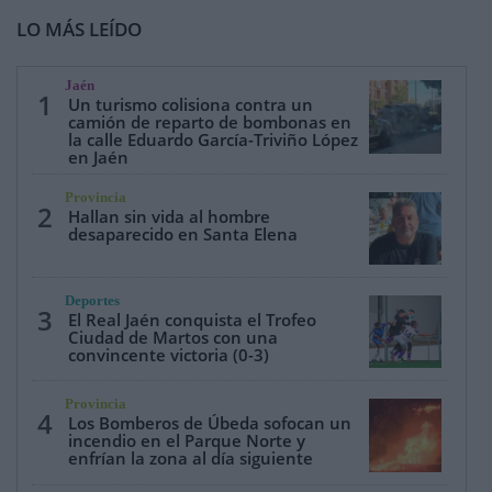
LO MÁS LEÍDO
Jaén
1
Un turismo colisiona contra un
camión de reparto de bombonas en
la calle Eduardo García-Triviño López
en Jaén
Provincia
2
Hallan sin vida al hombre
desaparecido en Santa Elena
Deportes
3
El Real Jaén conquista el Trofeo
Ciudad de Martos con una
convincente victoria (0-3)
Provincia
4
Los Bomberos de Úbeda sofocan un
incendio en el Parque Norte y
enfrían la zona al día siguiente