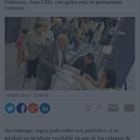
Gobierno, Juan Lillo, con quien está en permanente
contacto.
24 MAY 2014 / 22:00 H.
Sin embargo, según pudo saber este periódico, sí se
produjo un incidente reseñable en uno de los colegios de