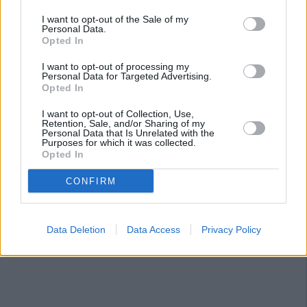
I want to opt-out of the Sale of my
Personal Data.
Opted In
I want to opt-out of processing my
Personal Data for Targeted Advertising.
Opted In
I want to opt-out of Collection, Use,
Retention, Sale, and/or Sharing of my
Personal Data that Is Unrelated with the
Purposes for which it was collected.
Opted In
CONFIRM
Data Deletion
Data Access
Privacy Policy