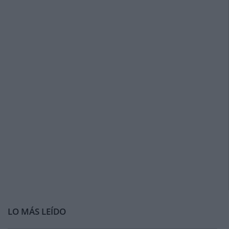
LO MÁS LEÍDO