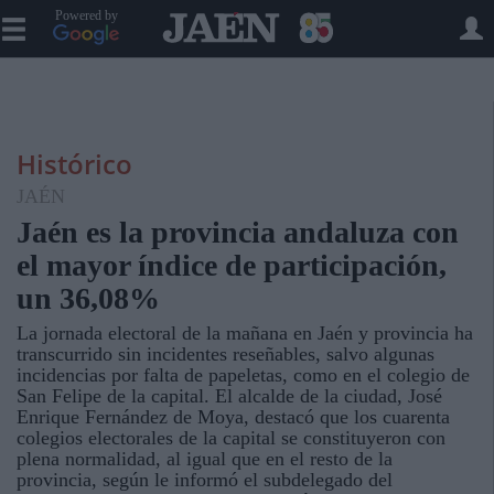
Powered by
Histórico
JAÉN
Jaén es la provincia andaluza con
el mayor índice de participación,
un 36,08%
La jornada electoral de la mañana en Jaén y provincia ha
transcurrido sin incidentes reseñables, salvo algunas
incidencias por falta de papeletas, como en el colegio de
San Felipe de la capital. El alcalde de la ciudad, José
Enrique Fernández de Moya, destacó que los cuarenta
colegios electorales de la capital se constituyeron con
plena normalidad, al igual que en el resto de la
provincia, según le informó el subdelegado del