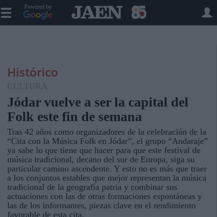
Powered by
Histórico
CULTURA
Jódar vuelve a ser la capital del
Folk este fin de semana
Tras 42 años como organizadores de la celebración de la
“Cita con la Música Folk en Jódar”, el grupo “Andaraje”
ya sabe lo que tiene que hacer para que este festival de
música tradicional, decano del sur de Europa, siga su
particular camino ascendente. Y esto no es más que traer
a los conjuntos estables que mejor representan la música
tradicional de la geografía patria y combinar sus
actuaciones con las de otras formaciones espontáneas y
las de los informantes, piezas clave en el rendimiento
favorable de esta cita.