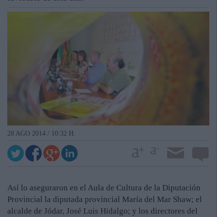
28 AGO 2014 / 10:32 H.
Así lo aseguraron en el Aula de Cultura de la Diputación
Provincial la diputada provincial María del Mar Shaw; el
alcalde de Jódar, José Luis Hidalgo; y los directores del