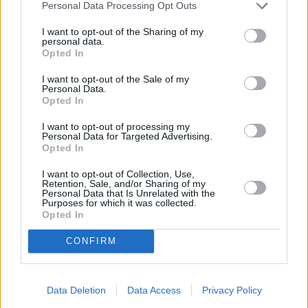
Personal Data Processing Opt Outs
I want to opt-out of the Sharing of my
personal data.
Opted In
I want to opt-out of the Sale of my
Personal Data.
Opted In
I want to opt-out of processing my
Personal Data for Targeted Advertising.
Opted In
I want to opt-out of Collection, Use,
Retention, Sale, and/or Sharing of my
Personal Data that Is Unrelated with the
Purposes for which it was collected.
Opted In
CONFIRM
Data Deletion
Data Access
Privacy Policy