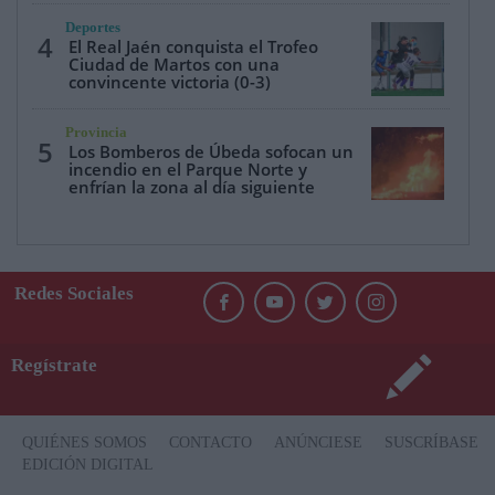
Deportes
4
El Real Jaén conquista el Trofeo
Ciudad de Martos con una
convincente victoria (0-3)
Provincia
5
Los Bomberos de Úbeda sofocan un
incendio en el Parque Norte y
enfrían la zona al día siguiente
Redes Sociales
Regístrate
QUIÉNES SOMOS
CONTACTO
ANÚNCIESE
SUSCRÍBASE
EDICIÓN DIGITAL