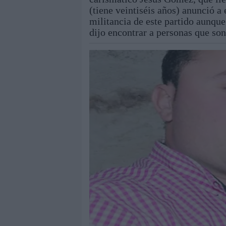
(tiene veintiséis años) anunció a 
militancia de este partido aunque,
dijo encontrar a personas que so