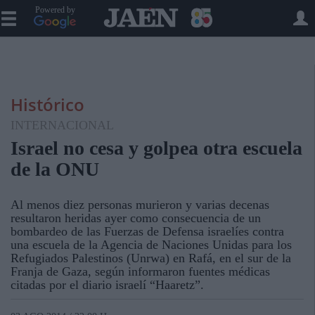
Powered by
Histórico
INTERNACIONAL
Israel no cesa y golpea otra escuela
de la ONU
Al menos diez personas murieron y varias decenas
resultaron heridas ayer como consecuencia de un
bombardeo de las Fuerzas de Defensa israelíes contra
una escuela de la Agencia de Naciones Unidas para los
Refugiados Palestinos (Unrwa) en Rafá, en el sur de la
Franja de Gaza, según informaron fuentes médicas
citadas por el diario israelí “Haaretz”.