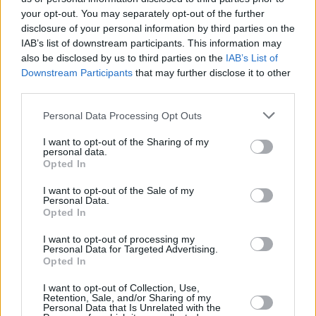
your opt-out. You may separately opt-out of the further
disclosure of your personal information by third parties on the
IAB’s list of downstream participants. This information may
also be disclosed by us to third parties on the
IAB’s List of
Downstream Participants
that may further disclose it to other
third parties.
Personal Data Processing Opt Outs
I want to opt-out of the Sharing of my
personal data.
Opted In
I want to opt-out of the Sale of my
Personal Data.
Opted In
I want to opt-out of processing my
Personal Data for Targeted Advertising.
Opted In
I want to opt-out of Collection, Use,
Retention, Sale, and/or Sharing of my
Personal Data that Is Unrelated with the