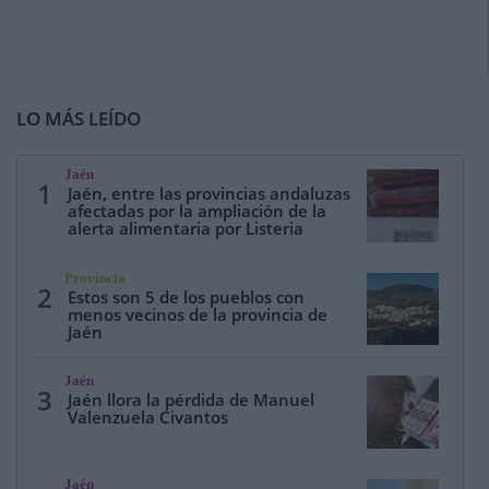
LO MÁS LEÍDO
Jaén
1
Jaén, entre las provincias andaluzas
afectadas por la ampliación de la
alerta alimentaria por Listeria
Provincia
2
Estos son 5 de los pueblos con
menos vecinos de la provincia de
Jaén
Jaén
3
Jaén llora la pérdida de Manuel
Valenzuela Civantos
Jaén