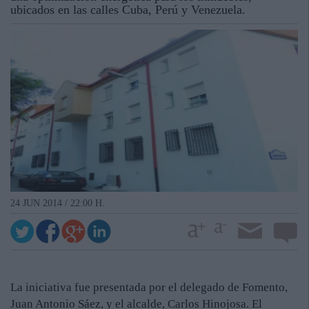
ubicados en las calles Cuba, Perú y Venezuela.
24 JUN 2014 / 22:00 H.
La iniciativa fue presentada por el delegado de Fomento,
Juan Antonio Sáez, y el alcalde, Carlos Hinojosa. El