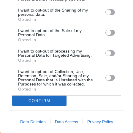
I want to opt-out of the Sharing of my
personal data.
Opted In
I want to opt-out of the Sale of my
Personal Data.
Opted In
I want to opt-out of processing my
Personal Data for Targeted Advertising.
Opted In
I want to opt-out of Collection, Use,
Retention, Sale, and/or Sharing of my
Personal Data that Is Unrelated with the
Purposes for which it was collected.
Opted In
CONFIRM
Data Deletion
Data Access
Privacy Policy