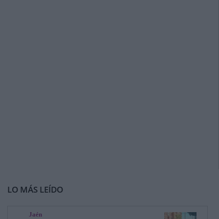
LO MÁS LEÍDO
Jaén