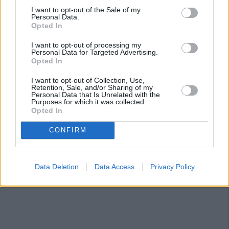
I want to opt-out of the Sale of my
Personal Data.
Opted In
I want to opt-out of processing my
Personal Data for Targeted Advertising.
Opted In
I want to opt-out of Collection, Use,
Retention, Sale, and/or Sharing of my
Personal Data that Is Unrelated with the
Purposes for which it was collected.
Opted In
CONFIRM
Data Deletion
Data Access
Privacy Policy