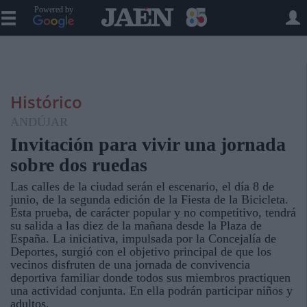
Powered by
Histórico
ANDÚJAR
Invitación para vivir una jornada
sobre dos ruedas
Las calles de la ciudad serán el escenario, el día 8 de
junio, de la segunda edición de la Fiesta de la Bicicleta.
Esta prueba, de carácter popular y no competitivo, tendrá
su salida a las diez de la mañana desde la Plaza de
España. La iniciativa, impulsada por la Concejalía de
Deportes, surgió con el objetivo principal de que los
vecinos disfruten de una jornada de convivencia
deportiva familiar donde todos sus miembros practiquen
una actividad conjunta. En ella podrán participar niños y
adultos.