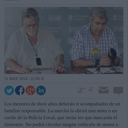
31 MAY 2014 / 22:00 H.
Los menores de doce años deberán ir acompañados de un
familiar responsable. La marcha la abrirá una moto o un
coche de la Policía Local, que serán los que marcarán el
itinerario. No podrá circular ningún vehículo de motor a