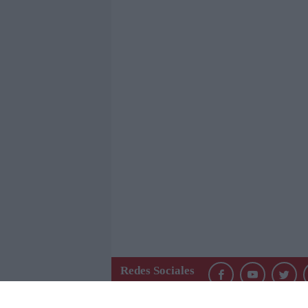
Redes Sociales