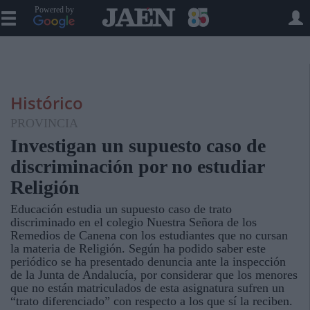
Powered by
Histórico
PROVINCIA
Investigan un supuesto caso de
discriminación por no estudiar
Religión
Educación estudia un supuesto caso de trato
discriminado en el colegio Nuestra Señora de los
Remedios de Canena con los estudiantes que no cursan
la materia de Religión. Según ha podido saber este
periódico se ha presentado denuncia ante la inspección
de la Junta de Andalucía, por considerar que los menores
que no están matriculados de esta asignatura sufren un
“trato diferenciado” con respecto a los que sí la reciben.