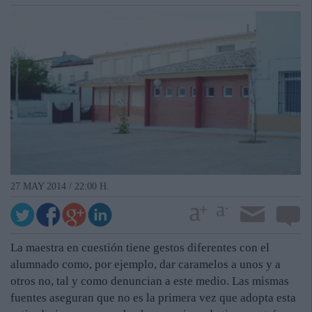
27 MAY 2014 / 22:00 H.
La maestra en cuestión tiene gestos diferentes con el
alumnado como, por ejemplo, dar caramelos a unos y a
otros no, tal y como denuncian a este medio. Las mismas
fuentes aseguran que no es la primera vez que adopta esta