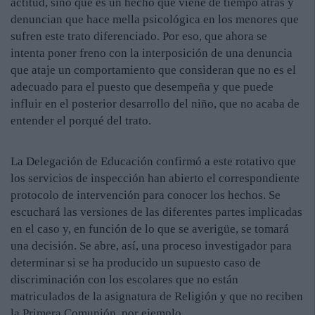
actitud, sino que es un hecho que viene de tiempo atrás y
denuncian que hace mella psicológica en los menores que
sufren este trato diferenciado. Por eso, que ahora se
intenta poner freno con la interposición de una denuncia
que ataje un comportamiento que consideran que no es el
adecuado para el puesto que desempeña y que puede
influir en el posterior desarrollo del niño, que no acaba de
entender el porqué del trato.
La Delegación de Educación confirmó a este rotativo que
los servicios de inspección han abierto el correspondiente
protocolo de intervención para conocer los hechos. Se
escuchará las versiones de las diferentes partes implicadas
en el caso y, en función de lo que se averigüe, se tomará
una decisión. Se abre, así, una proceso investigador para
determinar si se ha producido un supuesto caso de
discriminación con los escolares que no están
matriculados de la asignatura de Religión y que no reciben
la Primera Comunión, por ejemplo.