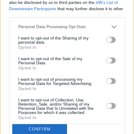
also be disclosed by us to third parties on the
IAB’s List of
Secundaria Obligatoria.
Downstream Participants
that may further disclose it to other
third parties.
Personal Data Processing Opt Outs
I want to opt-out of the Sharing of my
personal data.
Opted In
I want to opt-out of the Sale of my
Personal Data.
Opted In
I want to opt-out of processing my
Personal Data for Targeted Advertising.
Opted In
I want to opt-out of Collection, Use,
Retention, Sale, and/or Sharing of my
Personal Data that Is Unrelated with the
Purposes for which it was collected.
Opted In
CONFIRM