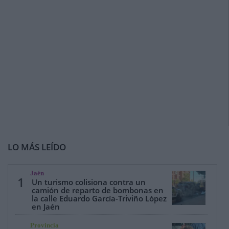
LO MÁS LEÍDO
Jaén
1
Un turismo colisiona contra un
camión de reparto de bombonas en
la calle Eduardo García-Triviño López
en Jaén
Provincia