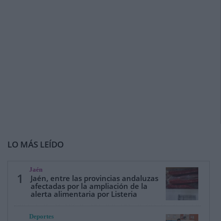
LO MÁS LEÍDO
Jaén
1
Jaén, entre las provincias andaluzas
afectadas por la ampliación de la
alerta alimentaria por Listeria
Deportes