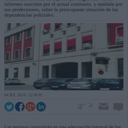
informes suscritos por el actual comisario, y también por
sus predecesores, sobre la preocupante situación de las
dependencias policiales.
04 JUL 2014 / 22:00 H.
Las mejoras consistirán en una adecuación integral de los