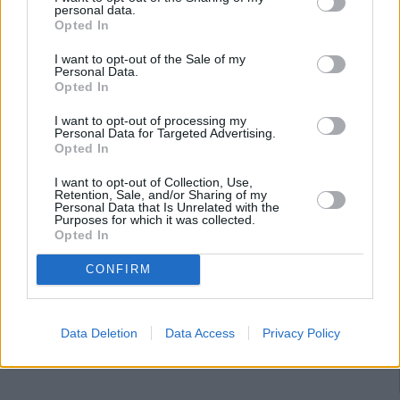
personal data.
Opted In
I want to opt-out of the Sale of my
Personal Data.
Opted In
I want to opt-out of processing my
Personal Data for Targeted Advertising.
Opted In
I want to opt-out of Collection, Use,
Retention, Sale, and/or Sharing of my
Personal Data that Is Unrelated with the
Purposes for which it was collected.
Opted In
CONFIRM
Data Deletion
Data Access
Privacy Policy