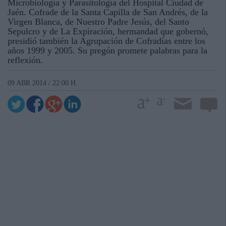
Microbiología y Parasitología del Hospital Ciudad de
Jaén. Cofrade de la Santa Capilla de San Andrés, de la
Virgen Blanca, de Nuestro Padre Jesús, del Santo
Sepulcro y de La Expiración, hermandad que gobernó,
presidió también la Agrupación de Cofradías entre los
años 1999 y 2005. Su pregón promete palabras para la
reflexión.
09 ABR 2014 / 22:00 H.