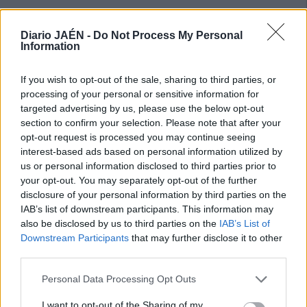
Diario JAÉN -
Do Not Process My Personal
Information
If you wish to opt-out of the sale, sharing to third parties, or
processing of your personal or sensitive information for
targeted advertising by us, please use the below opt-out
section to confirm your selection. Please note that after your
opt-out request is processed you may continue seeing
interest-based ads based on personal information utilized by
us or personal information disclosed to third parties prior to
your opt-out. You may separately opt-out of the further
disclosure of your personal information by third parties on the
IAB’s list of downstream participants. This information may
also be disclosed by us to third parties on the
IAB’s List of
Downstream Participants
that may further disclose it to other
third parties.
Personal Data Processing Opt Outs
I want to opt-out of the Sharing of my