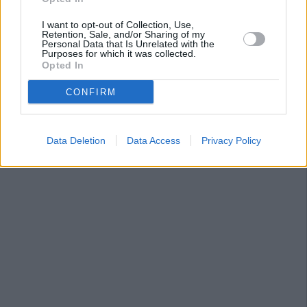
I want to opt-out of Collection, Use,
Retention, Sale, and/or Sharing of my
Personal Data that Is Unrelated with the
Purposes for which it was collected.
Opted In
CONFIRM
Data Deletion
Data Access
Privacy Policy