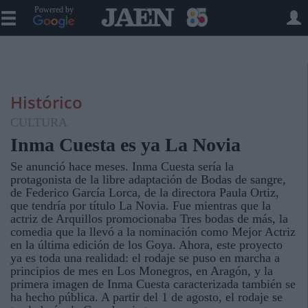
Powered by
Histórico
CULTURA
Inma Cuesta es ya La Novia
Se anunció hace meses. Inma Cuesta sería la
protagonista de la libre adaptación de Bodas de sangre,
de Federico García Lorca, de la directora Paula Ortiz,
que tendría por título La Novia. Fue mientras que la
actriz de Arquillos promocionaba Tres bodas de más, la
comedia que la llevó a la nominación como Mejor Actriz
en la última edición de los Goya. Ahora, este proyecto
ya es toda una realidad: el rodaje se puso en marcha a
principios de mes en Los Monegros, en Aragón, y la
primera imagen de Inma Cuesta caracterizada también se
ha hecho pública. A partir del 1 de agosto, el rodaje se