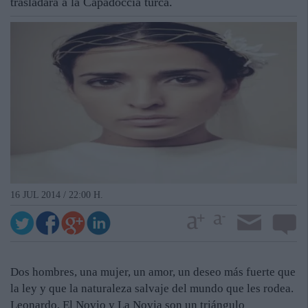
trasladará a la Capadoccia turca.
16 JUL 2014 / 22:00 H.
Dos hombres, una mujer, un amor, un deseo más fuerte que
la ley y que la naturaleza salvaje del mundo que les rodea.
Leonardo, El Novio y La Novia son un triángulo