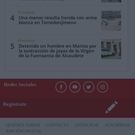
Provincia
4
Una menor resulta herida con arma
blanca en Torredonjimeno
Provincia
5
Detenido un hombre en Martos por
la sustracción de joyas de la Virgen
de la Fuensanta de Alcaudete
Redes Sociales
Regístrate
QUIÉNES SOMOS
CONTACTO
ANÚNCIESE
SUSCRÍBASE
EDICIÓN DIGITAL