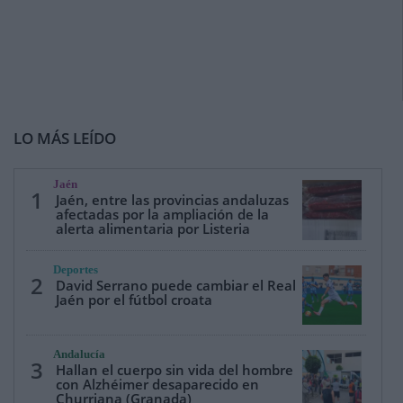
LO MÁS LEÍDO
Jaén
1
Jaén, entre las provincias andaluzas
afectadas por la ampliación de la
alerta alimentaria por Listeria
Deportes
2
David Serrano puede cambiar el Real
Jaén por el fútbol croata
Andalucía
3
Hallan el cuerpo sin vida del hombre
con Alzhéimer desaparecido en
Churriana (Granada)