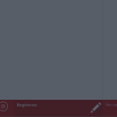
Regístrate
Ver en