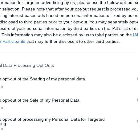
formation for targeted advertising by us, please use the below opt-out s
r selection. Please note that after your opt-out request is processed y
eing interest-based ads based on personal information utilized by us or
disclosed to third parties prior to your opt-out. You may separately opt-
losure of your personal information by third parties on the IAB’s list of
. This information may also be disclosed by us to third parties on the
IA
Participants
that may further disclose it to other third parties.
l Data Processing Opt Outs
o opt-out of the Sharing of my personal data.
In
o opt-out of the Sale of my Personal Data.
In
to opt-out of processing my Personal Data for Targeted
ing.
In