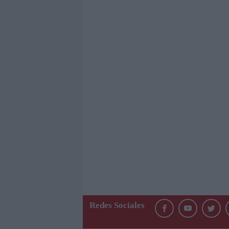
Redes Sociales