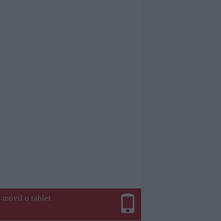
 móvil o tablet