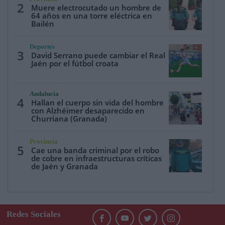
2
Muere electrocutado un hombre de
64 años en una torre eléctrica en
Bailén
Deportes
3
David Serrano puede cambiar el Real
Jaén por el fútbol croata
Andalucía
4
Hallan el cuerpo sin vida del hombre
con Alzhéimer desaparecido en
Churriana (Granada)
Provincia
5
Cae una banda criminal por el robo
de cobre en infraestructuras críticas
de Jaén y Granada
Redes Sociales