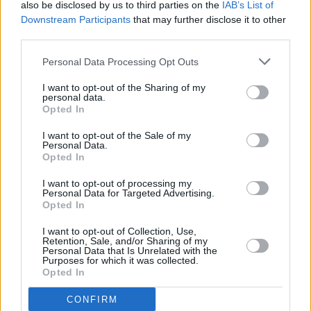
also be disclosed by us to third parties on the
IAB’s List of
Downstream Participants
that may further disclose it to other
third parties.
Personal Data Processing Opt Outs
I want to opt-out of the Sharing of my
personal data.
Opted In
I want to opt-out of the Sale of my
Personal Data.
Opted In
I want to opt-out of processing my
Personal Data for Targeted Advertising.
Opted In
I want to opt-out of Collection, Use,
Retention, Sale, and/or Sharing of my
Personal Data that Is Unrelated with the
Purposes for which it was collected.
Opted In
CONFIRM