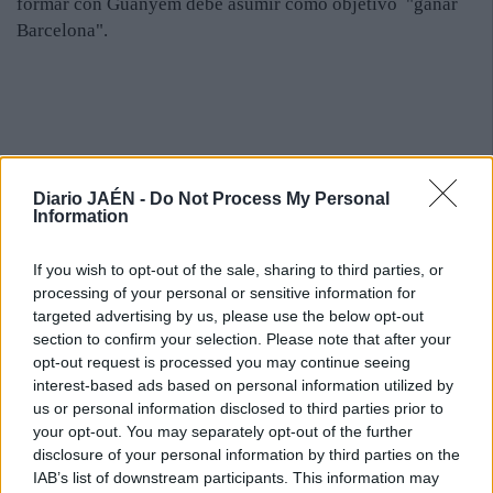
formar con Guanyem debe asumir como objetivo "ganar
Barcelona".
Diario JAÉN -
Do Not Process My Personal
Information
If you wish to opt-out of the sale, sharing to third parties, or
processing of your personal or sensitive information for
targeted advertising by us, please use the below opt-out
section to confirm your selection. Please note that after your
opt-out request is processed you may continue seeing
interest-based ads based on personal information utilized by
us or personal information disclosed to third parties prior to
your opt-out. You may separately opt-out of the further
disclosure of your personal information by third parties on the
IAB’s list of downstream participants. This information may