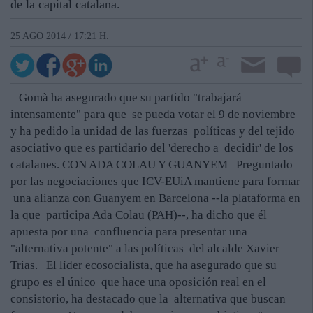
de la capital catalana.
25 AGO 2014 / 17:21 H.
Gomà ha asegurado que su partido "trabajará
intensamente" para que se pueda votar el 9 de noviembre
y ha pedido la unidad de las fuerzas políticas y del tejido
asociativo que es partidario del 'derecho a decidir' de los
catalanes. CON ADA COLAU Y GUANYEM Preguntado
por las negociaciones que ICV-EUiA mantiene para formar
una alianza con Guanyem en Barcelona --la plataforma en
la que participa Ada Colau (PAH)--, ha dicho que él
apuesta por una confluencia para presentar una
"alternativa potente" a las políticas del alcalde Xavier
Trias. El líder ecosocialista, que ha asegurado que su
grupo es el único que hace una oposición real en el
consistorio, ha destacado que la alternativa que buscan