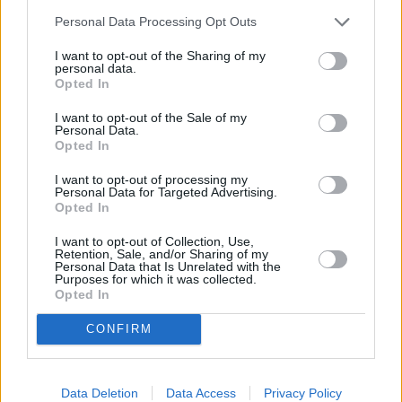
Personal Data Processing Opt Outs
I want to opt-out of the Sharing of my
personal data.
Opted In
I want to opt-out of the Sale of my
Personal Data.
Opted In
I want to opt-out of processing my
Personal Data for Targeted Advertising.
Opted In
I want to opt-out of Collection, Use,
Retention, Sale, and/or Sharing of my
Personal Data that Is Unrelated with the
Purposes for which it was collected.
Opted In
CONFIRM
Data Deletion
Data Access
Privacy Policy