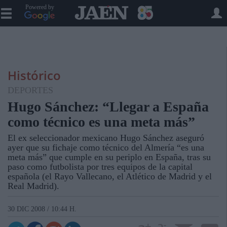
Powered by
Histórico
DEPORTES
Hugo Sánchez: “Llegar a España
como técnico es una meta más”
El ex seleccionador mexicano Hugo Sánchez aseguró
ayer que su fichaje como técnico del Almería “es una
meta más” que cumple en su periplo en España, tras su
paso como futbolista por tres equipos de la capital
española (el Rayo Vallecano, el Atlético de Madrid y el
Real Madrid).
30 DIC 2008 / 10:44 H.