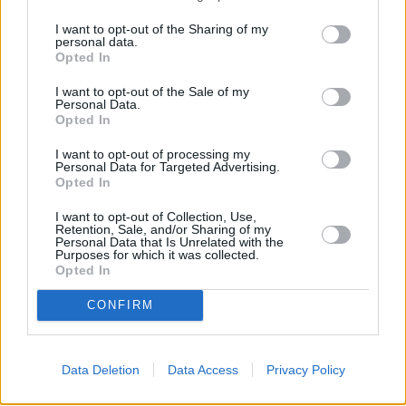
I want to opt-out of the Sharing of my
personal data.
Opted In
I want to opt-out of the Sale of my
Personal Data.
Opted In
I want to opt-out of processing my
Personal Data for Targeted Advertising.
Opted In
I want to opt-out of Collection, Use,
Retention, Sale, and/or Sharing of my
Personal Data that Is Unrelated with the
Purposes for which it was collected.
Opted In
CONFIRM
Data Deletion
Data Access
Privacy Policy