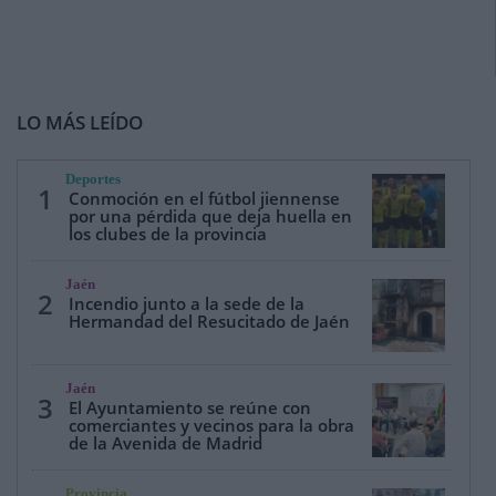
LO MÁS LEÍDO
Deportes
1
Conmoción en el fútbol jiennense
por una pérdida que deja huella en
los clubes de la provincia
Jaén
2
Incendio junto a la sede de la
Hermandad del Resucitado de Jaén
Jaén
3
El Ayuntamiento se reúne con
comerciantes y vecinos para la obra
de la Avenida de Madrid
Provincia