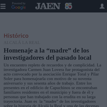
Powered by
Histórico
ALCALÁ LA REAL
Homenaje a la “madre” de los
investigadores del pasado local
Un encuentro repleto de recuerdos y de complicidad. La
investigadora Carmen Juan Lovera fue protagonista del
acto convocado por la asociación Enrique Toral y Pilar
Soler para homenajearla con motivo de su noventa
aniversario y sus sesenta años de trabajo. Entre los
presentes en el edificio de Capuchinos se encontraban
familiares residentes en el municipio y fuera de él y
personas que han trabajado con la erudita en su larga
trayectoria. Juan es la “madre” de los investigadores
sobre la historia de Alcalá la Real y una de las decenas