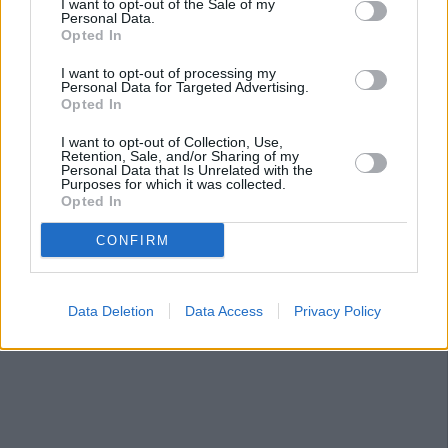
I want to opt-out of the Sale of my
Personal Data.
Opted In
I want to opt-out of processing my
Personal Data for Targeted Advertising.
Opted In
I want to opt-out of Collection, Use,
Retention, Sale, and/or Sharing of my
Personal Data that Is Unrelated with the
Purposes for which it was collected.
Opted In
CONFIRM
Data Deletion
Data Access
Privacy Policy