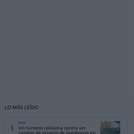
LO MÁS LEÍDO
Jaén
1
Un turismo colisiona contra un
camión de reparto de bombonas en