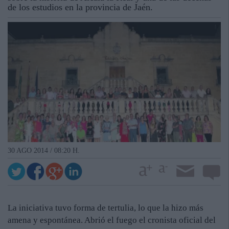
de los estudios en la provincia de Jaén.
30 AGO 2014 / 08:20 H.
La iniciativa tuvo forma de tertulia, lo que la hizo más
amena y espontánea. Abrió el fuego el cronista oficial del