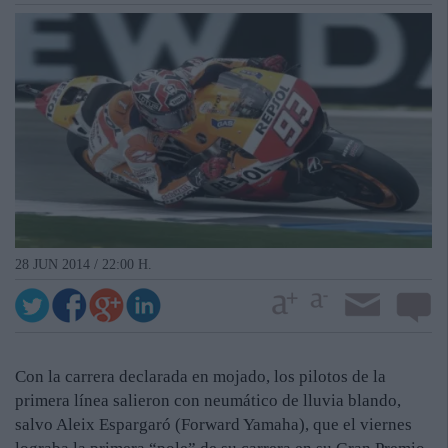
28 JUN 2014 / 22:00 H.
Con la carrera declarada en mojado, los pilotos de la
primera línea salieron con neumático de lluvia blando,
salvo Aleix Espargaró (Forward Yamaha), que el viernes