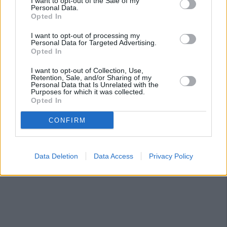
I want to opt-out of the Sale of my
Personal Data.
Opted In
I want to opt-out of processing my
Personal Data for Targeted Advertising.
Opted In
I want to opt-out of Collection, Use,
Retention, Sale, and/or Sharing of my
Personal Data that Is Unrelated with the
Purposes for which it was collected.
Opted In
CONFIRM
Data Deletion
Data Access
Privacy Policy