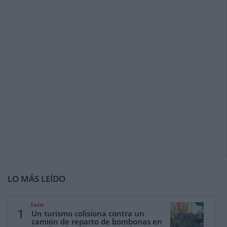
LO MÁS LEÍDO
Jaén
1
Un turismo colisiona contra un
camión de reparto de bombonas en