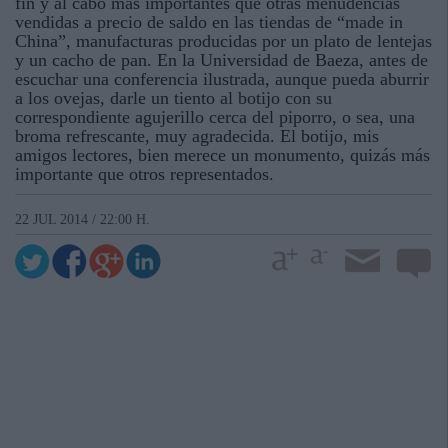
fin y al cabo más importantes que otras menudencias
vendidas a precio de saldo en las tiendas de “made in
China”, manufacturas producidas por un plato de lentejas
y un cacho de pan. En la Universidad de Baeza, antes de
escuchar una conferencia ilustrada, aunque pueda aburrir
a los ovejas, darle un tiento al botijo con su
correspondiente agujerillo cerca del piporro, o sea, una
broma refrescante, muy agradecida. El botijo, mis
amigos lectores, bien merece un monumento, quizás más
importante que otros representados.
22 JUL 2014 / 22:00 H.