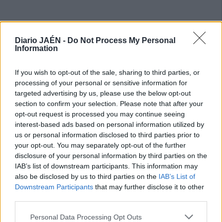
Diario JAÉN -
Do Not Process My Personal
Information
If you wish to opt-out of the sale, sharing to third parties, or
processing of your personal or sensitive information for
targeted advertising by us, please use the below opt-out
section to confirm your selection. Please note that after your
opt-out request is processed you may continue seeing
interest-based ads based on personal information utilized by
us or personal information disclosed to third parties prior to
your opt-out. You may separately opt-out of the further
disclosure of your personal information by third parties on the
IAB’s list of downstream participants. This information may
also be disclosed by us to third parties on the
IAB’s List of
Downstream Participants
that may further disclose it to other
third parties.
Personal Data Processing Opt Outs