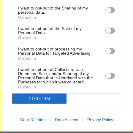
I want to opt-out of the Sharing of my
personal data.
Opted In
I want to opt-out of the Sale of my
Personal Data.
Opted In
I want to opt-out of processing my
Personal Data for Targeted Advertising.
Opted In
I want to opt-out of Collection, Use,
Retention, Sale, and/or Sharing of my
Personal Data that Is Unrelated with the
Purposes for which it was collected.
Opted In
CONFIRM
Data Deletion
Data Access
Privacy Policy