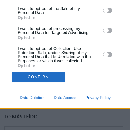
I want to opt-out of the Sale of my
Personal Data.
Opted In
I want to opt-out of processing my
Personal Data for Targeted Advertising.
Opted In
I want to opt-out of Collection, Use,
Retention, Sale, and/or Sharing of my
Personal Data that Is Unrelated with the
Purposes for which it was collected.
Opted In
CONFIRM
Data Deletion
Data Access
Privacy Policy
LO MÁS LEÍDO