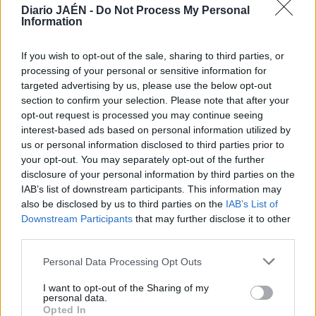
Diario JAÉN -
Do Not Process My Personal
Information
If you wish to opt-out of the sale, sharing to third parties, or
processing of your personal or sensitive information for
targeted advertising by us, please use the below opt-out
section to confirm your selection. Please note that after your
opt-out request is processed you may continue seeing
interest-based ads based on personal information utilized by
us or personal information disclosed to third parties prior to
your opt-out. You may separately opt-out of the further
disclosure of your personal information by third parties on the
IAB’s list of downstream participants. This information may
also be disclosed by us to third parties on the
IAB’s List of
Downstream Participants
that may further disclose it to other
third parties.
Personal Data Processing Opt Outs
I want to opt-out of the Sharing of my
personal data.
Opted In