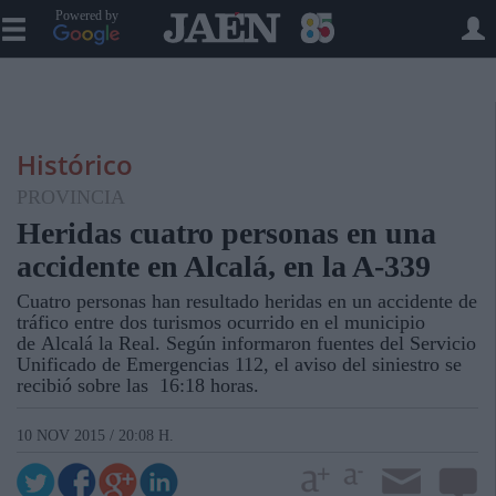
Powered by
Histórico
PROVINCIA
Heridas cuatro personas en una
accidente en Alcalá, en la A-339
Cuatro personas han resultado heridas en un accidente de
tráfico entre dos turismos ocurrido en el municipio
de Alcalá la Real. Según informaron fuentes del Servicio
Unificado de Emergencias 112, el aviso del siniestro se
recibió sobre las 16:18 horas.
10 NOV 2015 / 20:08 H.