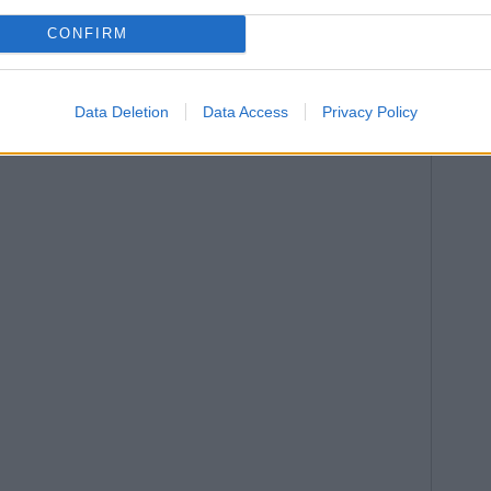
CONFIRM
Data Deletion
Data Access
Privacy Policy