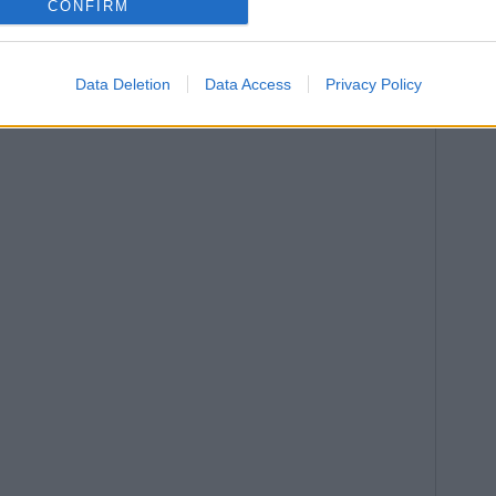
CONFIRM
Data Deletion
Data Access
Privacy Policy