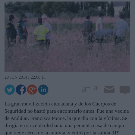
29 JUN 2014 / 22:00 H.
La gran movilización ciudadana y de los Cuerpos de
Seguridad no bastó para encontrarlo antes. Fue una vecina
de Andújar, Francisca Ponce, la que dio con la víctima. Se
dirigía en su vehículo hacia una pequeña casa de campo
que tiene cerca de la autovía, y entró por la salida 319.