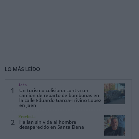
LO MÁS LEÍDO
Jaén
1
Un turismo colisiona contra un
camión de reparto de bombonas en
la calle Eduardo García-Triviño López
en Jaén
Provincia
2
Hallan sin vida al hombre
desaparecido en Santa Elena