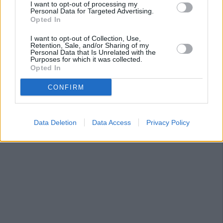
I want to opt-out of processing my
Personal Data for Targeted Advertising.
Opted In
I want to opt-out of Collection, Use,
Retention, Sale, and/or Sharing of my
Personal Data that Is Unrelated with the
Purposes for which it was collected.
Opted In
CONFIRM
Data Deletion
Data Access
Privacy Policy