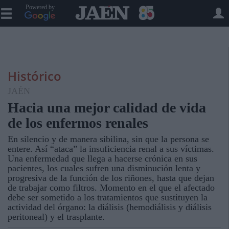
Powered by
Histórico
JAÉN
Hacia una mejor calidad de vida
de los enfermos renales
En silencio y de manera sibilina, sin que la persona se
entere. Así “ataca” la insuficiencia renal a sus víctimas.
Una enfermedad que llega a hacerse crónica en sus
pacientes, los cuales sufren una disminución lenta y
progresiva de la función de los riñones, hasta que dejan
de trabajar como filtros. Momento en el que el afectado
debe ser sometido a los tratamientos que sustituyen la
actividad del órgano: la diálisis (hemodiálisis y diálisis
peritoneal) y el trasplante.