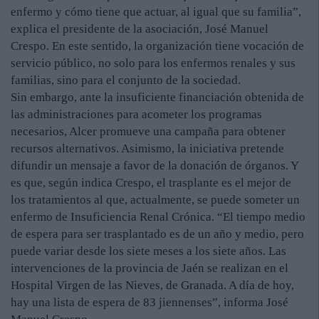
enfermo y cómo tiene que actuar, al igual que su familia”,
explica el presidente de la asociación, José Manuel
Crespo. En este sentido, la organización tiene vocación de
servicio público, no solo para los enfermos renales y sus
familias, sino para el conjunto de la sociedad.
Sin embargo, ante la insuficiente financiación obtenida de
las administraciones para acometer los programas
necesarios, Alcer promueve una campaña para obtener
recursos alternativos. Asimismo, la iniciativa pretende
difundir un mensaje a favor de la donación de órganos. Y
es que, según indica Crespo, el trasplante es el mejor de
los tratamientos al que, actualmente, se puede someter un
enfermo de Insuficiencia Renal Crónica. “El tiempo medio
de espera para ser trasplantado es de un año y medio, pero
puede variar desde los siete meses a los siete años. Las
intervenciones de la provincia de Jaén se realizan en el
Hospital Virgen de las Nieves, de Granada. A día de hoy,
hay una lista de espera de 83 jiennenses”, informa José