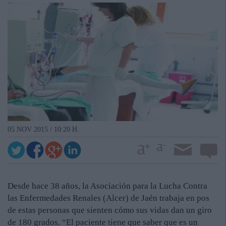
05 NOV 2015 / 10:20 H.
Desde hace 38 años, la Asociación para la Lucha Contra
las Enfermedades Renales (Alcer) de Jaén trabaja en pos
de estas personas que sienten cómo sus vidas dan un giro
de 180 grados. “El paciente tiene que saber que es un