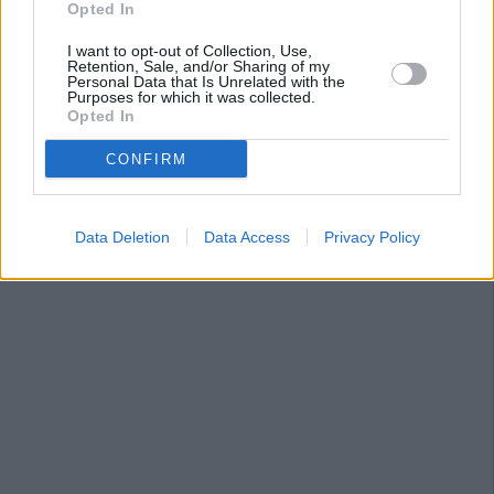
Opted In
I want to opt-out of Collection, Use,
Retention, Sale, and/or Sharing of my
Personal Data that Is Unrelated with the
Purposes for which it was collected.
Opted In
CONFIRM
Data Deletion
Data Access
Privacy Policy