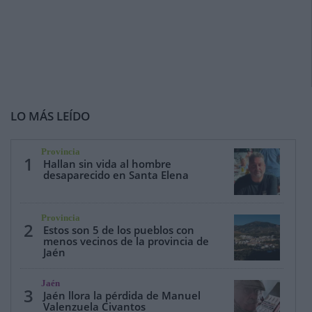
LO MÁS LEÍDO
Provincia
1
Hallan sin vida al hombre
desaparecido en Santa Elena
Provincia
2
Estos son 5 de los pueblos con
menos vecinos de la provincia de
Jaén
Jaén
3
Jaén llora la pérdida de Manuel
Valenzuela Civantos