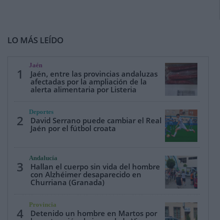
LO MÁS LEÍDO
Jaén
1
Jaén, entre las provincias andaluzas
afectadas por la ampliación de la
alerta alimentaria por Listeria
Deportes
2
David Serrano puede cambiar el Real
Jaén por el fútbol croata
Andalucía
3
Hallan el cuerpo sin vida del hombre
con Alzhéimer desaparecido en
Churriana (Granada)
Provincia
4
Detenido un hombre en Martos por