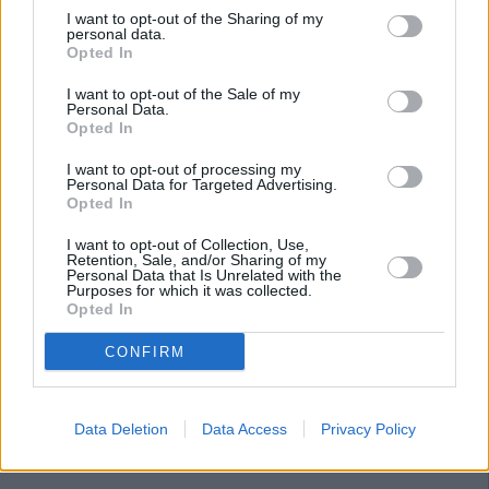
I want to opt-out of the Sharing of my
personal data.
Opted In
I want to opt-out of the Sale of my
Personal Data.
Opted In
I want to opt-out of processing my
Personal Data for Targeted Advertising.
Opted In
I want to opt-out of Collection, Use,
Retention, Sale, and/or Sharing of my
Personal Data that Is Unrelated with the
Purposes for which it was collected.
Opted In
CONFIRM
Data Deletion
Data Access
Privacy Policy