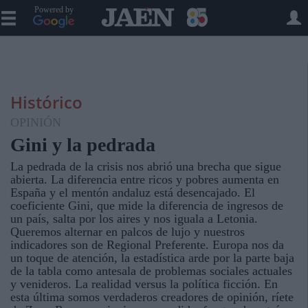
Powered by
Histórico
OPINIÓN
Gini y la pedrada
La pedrada de la crisis nos abrió una brecha que sigue
abierta. La diferencia entre ricos y pobres aumenta en
España y el mentón andaluz está desencajado. El
coeficiente Gini, que mide la diferencia de ingresos de
un país, salta por los aires y nos iguala a Letonia.
Queremos alternar en palcos de lujo y nuestros
indicadores son de Regional Preferente. Europa nos da
un toque de atención, la estadística arde por la parte baja
de la tabla como antesala de problemas sociales actuales
y venideros. La realidad versus la política ficción. En
esta última somos verdaderos creadores de opinión, ríete