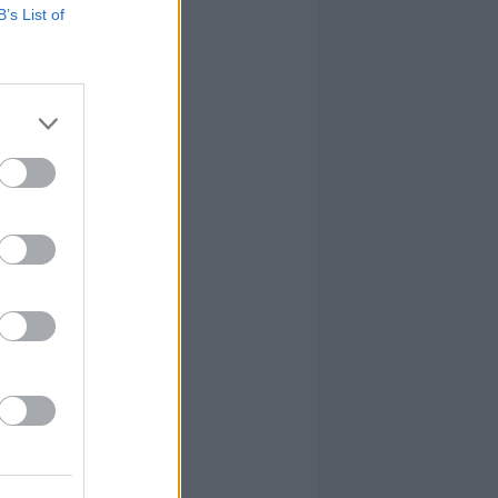
B’s List of