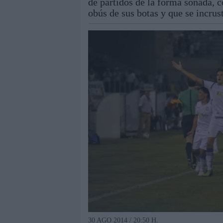
de partidos de la forma soñada, 
obús de sus botas y que se incrus
30 AGO 2014 / 20:50 H.