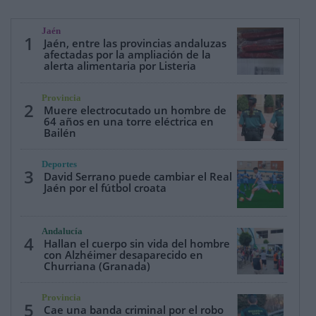
Jaén
1
Jaén, entre las provincias andaluzas
afectadas por la ampliación de la
alerta alimentaria por Listeria
Provincia
2
Muere electrocutado un hombre de
64 años en una torre eléctrica en
Bailén
Deportes
3
David Serrano puede cambiar el Real
Jaén por el fútbol croata
Andalucía
4
Hallan el cuerpo sin vida del hombre
con Alzhéimer desaparecido en
Churriana (Granada)
Provincia
5
Cae una banda criminal por el robo