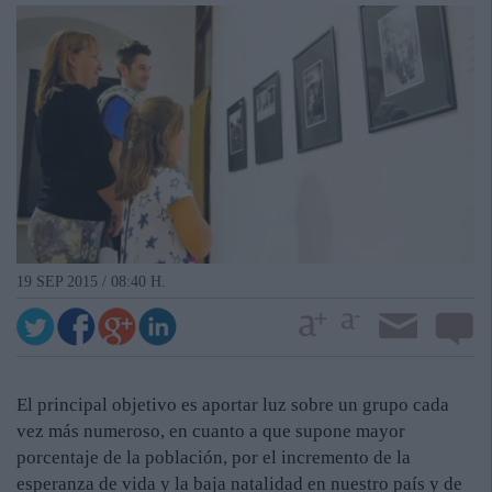
19 SEP 2015 / 08:40 H.
El principal objetivo es aportar luz sobre un grupo cada
vez más numeroso, en cuanto a que supone mayor
porcentaje de la población, por el incremento de la
esperanza de vida y la baja natalidad en nuestro país y de