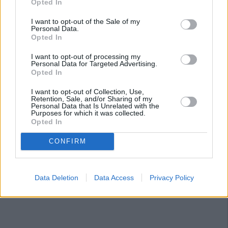
Opted In
I want to opt-out of the Sale of my
Personal Data.
Opted In
I want to opt-out of processing my
Personal Data for Targeted Advertising.
Opted In
I want to opt-out of Collection, Use,
Retention, Sale, and/or Sharing of my
Personal Data that Is Unrelated with the
Purposes for which it was collected.
Opted In
CONFIRM
Data Deletion
Data Access
Privacy Policy