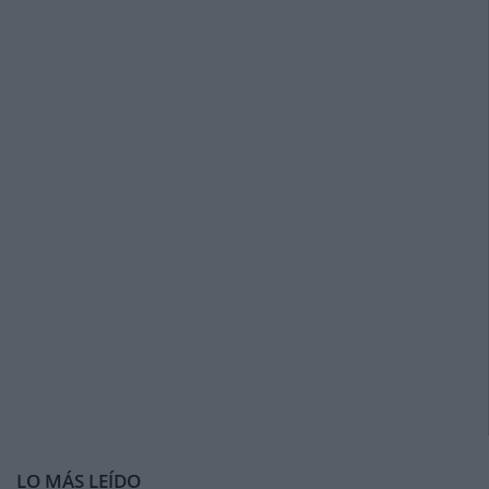
LO MÁS LEÍDO