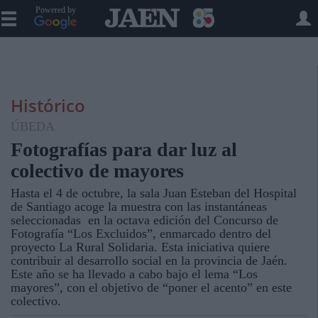
Powered by
Histórico
ÚBEDA
Fotografías para dar luz al
colectivo de mayores
Hasta el 4 de octubre, la sala Juan Esteban del Hospital
de Santiago acoge la muestra con las instantáneas
seleccionadas en la octava edición del Concurso de
Fotografía “Los Excluidos”, enmarcado dentro del
proyecto La Rural Solidaria. Esta iniciativa quiere
contribuir al desarrollo social en la provincia de Jaén.
Este año se ha llevado a cabo bajo el lema “Los
mayores”, con el objetivo de “poner el acento” en este
colectivo.