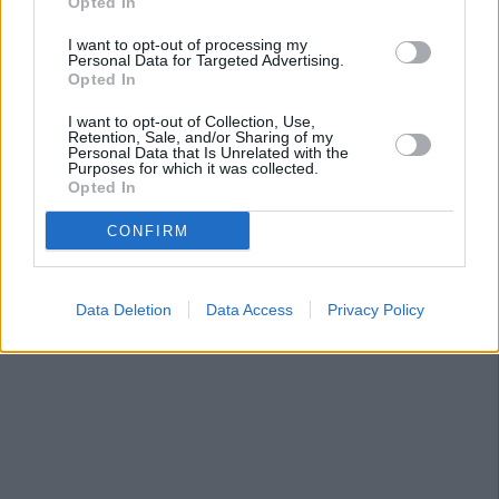
Opted In
I want to opt-out of processing my
Personal Data for Targeted Advertising.
Opted In
I want to opt-out of Collection, Use,
Retention, Sale, and/or Sharing of my
Personal Data that Is Unrelated with the
Purposes for which it was collected.
Opted In
CONFIRM
Data Deletion
Data Access
Privacy Policy