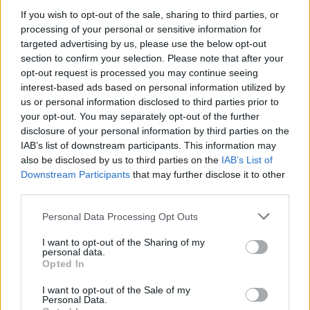
If you wish to opt-out of the sale, sharing to third parties, or
processing of your personal or sensitive information for
targeted advertising by us, please use the below opt-out
section to confirm your selection. Please note that after your
opt-out request is processed you may continue seeing
interest-based ads based on personal information utilized by
us or personal information disclosed to third parties prior to
your opt-out. You may separately opt-out of the further
disclosure of your personal information by third parties on the
IAB’s list of downstream participants. This information may
also be disclosed by us to third parties on the
IAB’s List of
Downstream Participants
that may further disclose it to other
third parties.
Personal Data Processing Opt Outs
I want to opt-out of the Sharing of my
personal data.
Opted In
I want to opt-out of the Sale of my
Personal Data.