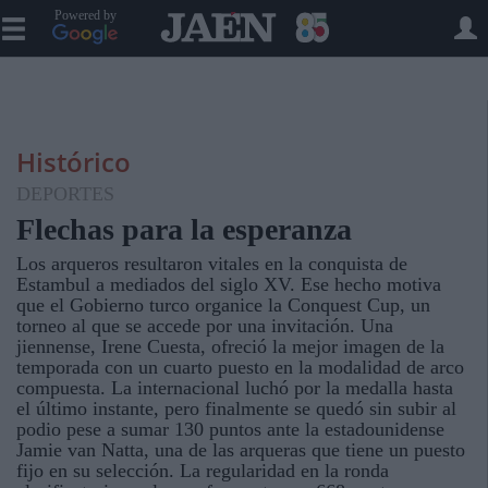
Powered by
Histórico
DEPORTES
Flechas para la esperanza
Los arqueros resultaron vitales en la conquista de
Estambul a mediados del siglo XV. Ese hecho motiva
que el Gobierno turco organice la Conquest Cup, un
torneo al que se accede por una invitación. Una
jiennense, Irene Cuesta, ofreció la mejor imagen de la
temporada con un cuarto puesto en la modalidad de arco
compuesta. La internacional luchó por la medalla hasta
el último instante, pero finalmente se quedó sin subir al
podio pese a sumar 130 puntos ante la estadounidense
Jamie van Natta, una de las arqueras que tiene un puesto
fijo en su selección. La regularidad en la ronda