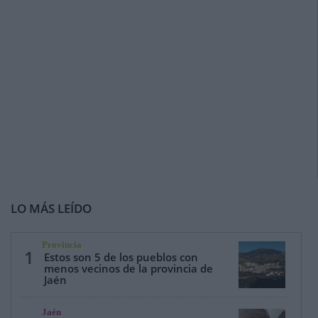
LO MÁS LEÍDO
Provincia
1
Estos son 5 de los pueblos con
menos vecinos de la provincia de
Jaén
Jaén