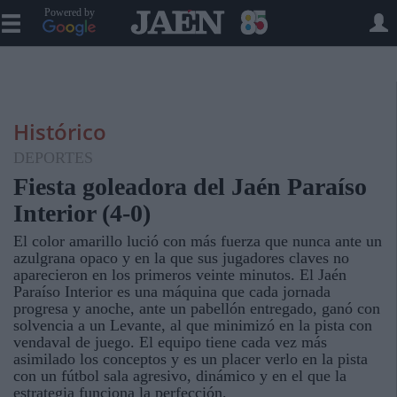
Powered by
Histórico
DEPORTES
Fiesta goleadora del Jaén Paraíso
Interior (4-0)
El color amarillo lució con más fuerza que nunca ante un
azulgrana opaco y en la que sus jugadores claves no
aparecieron en los primeros veinte minutos. El Jaén
Paraíso Interior es una máquina que cada jornada
progresa y anoche, ante un pabellón entregado, ganó con
solvencia a un Levante, al que minimizó en la pista con
vendaval de juego. El equipo tiene cada vez más
asimilado los conceptos y es un placer verlo en la pista
con un fútbol sala agresivo, dinámico y en el que la
estrategia funciona la perfección.