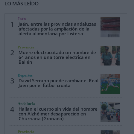
LO MÁS LEÍDO
Jaén
1
Jaén, entre las provincias andaluzas
afectadas por la ampliación de la
alerta alimentaria por Listeria
Provincia
2
Muere electrocutado un hombre de
64 años en una torre eléctrica en
Bailén
Deportes
3
David Serrano puede cambiar el Real
Jaén por el fútbol croata
Andalucía
4
Hallan el cuerpo sin vida del hombre
con Alzhéimer desaparecido en
Churriana (Granada)
Provincia