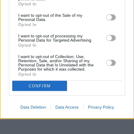
Opted In
I want to opt-out of the Sale of my
Personal Data.
Opted In
I want to opt-out of processing my
Personal Data for Targeted Advertising.
Opted In
I want to opt-out of Collection, Use,
Retention, Sale, and/or Sharing of my
Personal Data that Is Unrelated with the
Purposes for which it was collected.
Opted In
CONFIRM
Data Deletion
Data Access
Privacy Policy