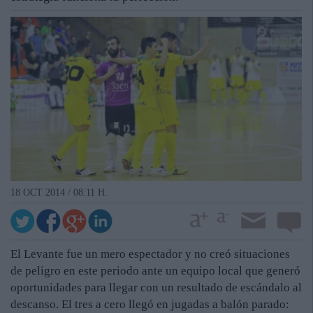
18 OCT 2014 / 08:11 H.
El Levante fue un mero espectador y no creó situaciones
de peligro en este periodo ante un equipo local que generó
oportunidades para llegar con un resultado de escándalo al
descanso. El tres a cero llegó en jugadas a balón parado: