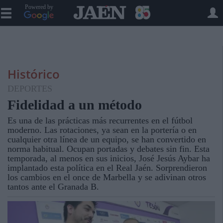
Powered by
Histórico
DEPORTES
Fidelidad a un método
Es una de las prácticas más recurrentes en el fútbol
moderno. Las rotaciones, ya sean en la portería o en
cualquier otra línea de un equipo, se han convertido en
norma habitual. Ocupan portadas y debates sin fin. Esta
temporada, al menos en sus inicios, José Jesús Aybar ha
implantado esta política en el Real Jaén. Sorprendieron
los cambios en el once de Marbella y se adivinan otros
tantos ante el Granada B.