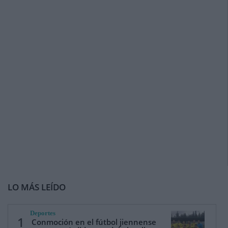
LO MÁS LEÍDO
Deportes
1
Conmoción en el fútbol jiennense