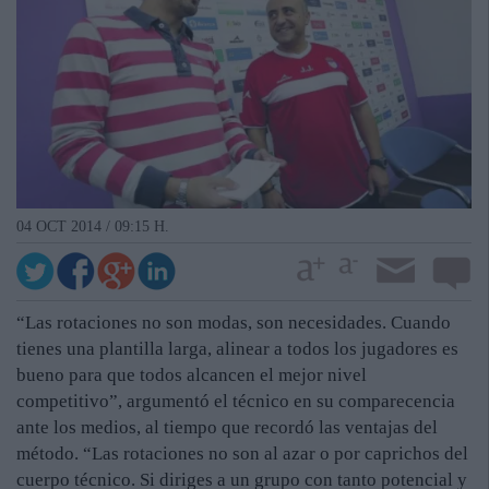
04 OCT 2014 / 09:15 H.
“Las rotaciones no son modas, son necesidades. Cuando
tienes una plantilla larga, alinear a todos los jugadores es
bueno para que todos alcancen el mejor nivel
competitivo”, argumentó el técnico en su comparecencia
ante los medios, al tiempo que recordó las ventajas del
método. “Las rotaciones no son al azar o por caprichos del
cuerpo técnico. Si diriges a un grupo con tanto potencial y