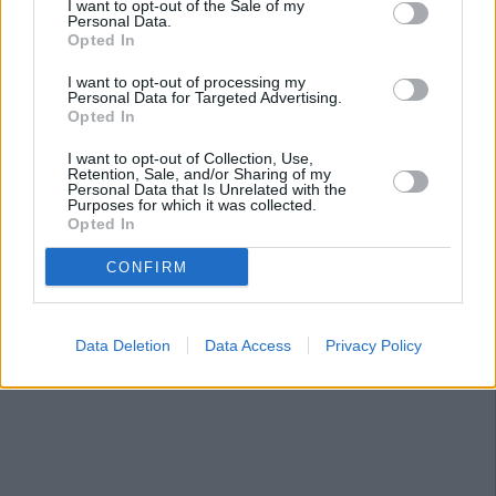
I want to opt-out of the Sale of my
Personal Data.
Opted In
I want to opt-out of processing my
Personal Data for Targeted Advertising.
Opted In
I want to opt-out of Collection, Use,
Retention, Sale, and/or Sharing of my
Personal Data that Is Unrelated with the
Purposes for which it was collected.
Opted In
CONFIRM
Data Deletion
Data Access
Privacy Policy