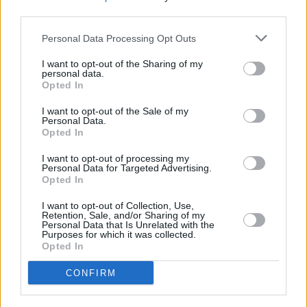
third parties.
Personal Data Processing Opt Outs
I want to opt-out of the Sharing of my
personal data.
Opted In
I want to opt-out of the Sale of my
Personal Data.
Opted In
I want to opt-out of processing my
Personal Data for Targeted Advertising.
Opted In
I want to opt-out of Collection, Use,
Retention, Sale, and/or Sharing of my
Personal Data that Is Unrelated with the
Purposes for which it was collected.
Opted In
CONFIRM