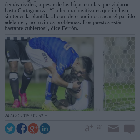
demás rivales, a pesar de las bajas con las que viajaron
hasta Cartagonova. “La lectura positiva es que incluso
sin tener la plantilla al completo pudimos sacar el partido
adelante y no tuvimos problemas. Los puestos están
bastante cubiertos”, dice Ferrón.
24 AGO 2015 / 07:52 H.