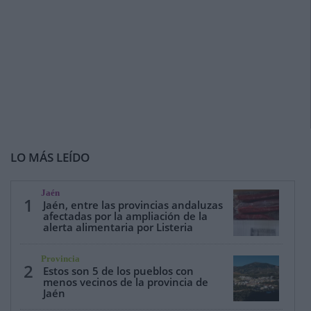
LO MÁS LEÍDO
Jaén
1
Jaén, entre las provincias andaluzas
afectadas por la ampliación de la
alerta alimentaria por Listeria
Provincia
2
Estos son 5 de los pueblos con
menos vecinos de la provincia de
Jaén